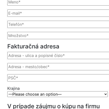
Fakturačná adresa
Krajina
V prípade záujmu o kúpu na firmu