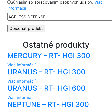
Súhlasím so spracovaním osobných údajov.
Viac
informácií
Ostatné produkty
MERCURY – RT- HGI 300
Viac informácií
URANUS – RT- HGI 300
Viac informácií
URANUS – RT- HGI 600
Viac informácií
NEPTUNE – RT- HGI 300