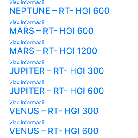
Viac informácií
NEPTUNE – RT- HGI 600
Viac informácií
MARS – RT- HGI 600
Viac informácií
MARS – RT- HGI 1200
Viac informácií
JUPITER – RT- HGI 300
Viac informácií
JUPITER – RT- HGI 600
Viac informácií
VENUS – RT- HGI 300
Viac informácií
VENUS – RT- HGI 600