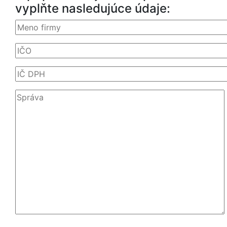
vyplňte nasledujúce údaje: