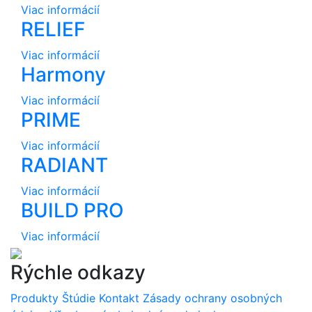
Viac informácií
RELIEF
Viac informácií
Harmony
Viac informácií
PRIME
Viac informácií
RADIANT
Viac informácií
BUILD PRO
Viac informácií
Rýchle odkazy
Produkty
Štúdie
Kontakt
Zásady ochrany osobných