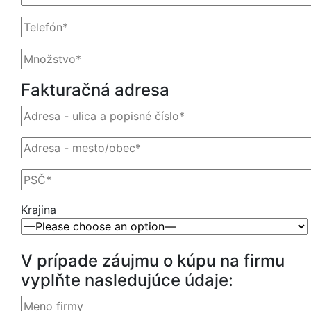
Fakturačná adresa
Krajina
V prípade záujmu o kúpu na firmu
vyplňte nasledujúce údaje: