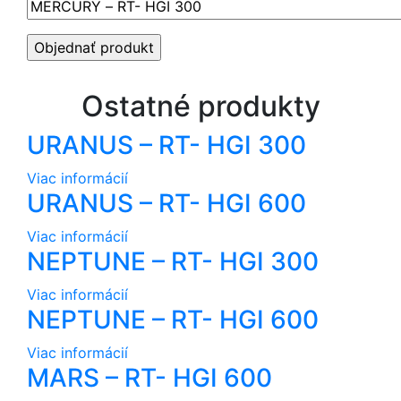
Ostatné produkty
URANUS – RT- HGI 300
Viac informácií
URANUS – RT- HGI 600
Viac informácií
NEPTUNE – RT- HGI 300
Viac informácií
NEPTUNE – RT- HGI 600
Viac informácií
MARS – RT- HGI 600