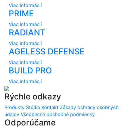
Viac informácií
PRIME
Viac informácií
RADIANT
Viac informácií
AGELESS DEFENSE
Viac informácií
BUILD PRO
Viac informácií
Rýchle odkazy
Produkty
Štúdie
Kontakt
Zásady ochrany osobných
údajov
Všeobecné obchodné podmienky
Odporúčame