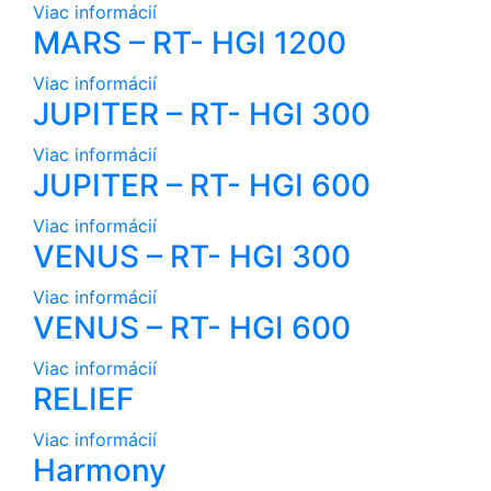
Viac informácií
MARS – RT- HGI 1200
Viac informácií
JUPITER – RT- HGI 300
Viac informácií
JUPITER – RT- HGI 600
Viac informácií
VENUS – RT- HGI 300
Viac informácií
VENUS – RT- HGI 600
Viac informácií
RELIEF
Viac informácií
Harmony