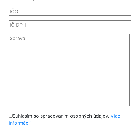
Súhlasím so spracovaním osobných údajov.
Viac
informácií